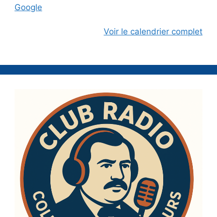
Google
Voir le calendrier complet