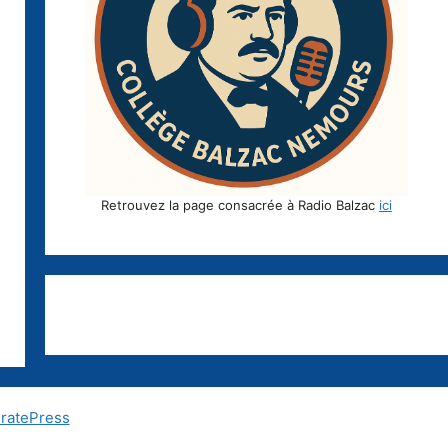
Retrouvez la page consacrée à Radio Balzac
ici
ratePress