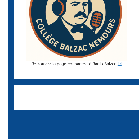
Retrouvez la page consacrée à Radio Balzac
ici