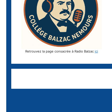
Retrouvez la page consacrée à Radio Balzac
ici