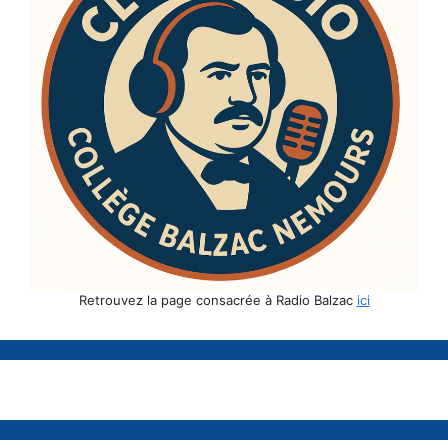
Retrouvez la page consacrée à Radio Balzac
ici