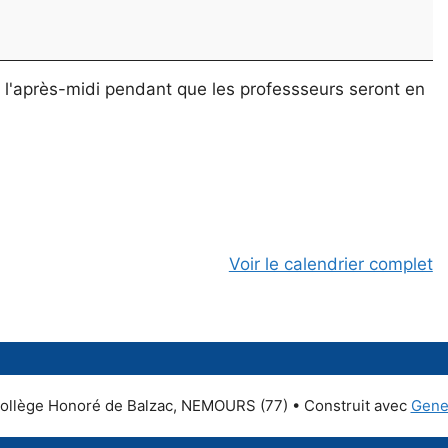
és l'après-midi pendant que les professseurs seront en
Voir le calendrier complet
ollège Honoré de Balzac, NEMOURS (77)
• Construit avec
Gene