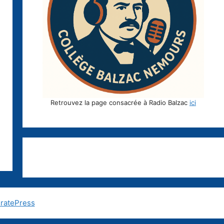
Retrouvez la page consacrée à Radio Balzac
ici
ratePress