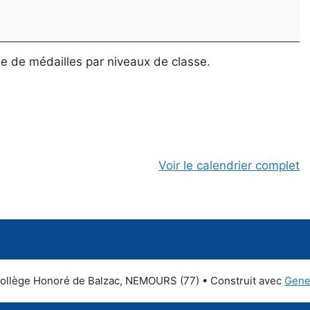
se de médailles par niveaux de classe.
Voir le calendrier complet
ollège Honoré de Balzac, NEMOURS (77)
• Construit avec
Gene