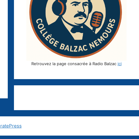
Retrouvez la page consacrée à Radio Balzac
ici
ratePress