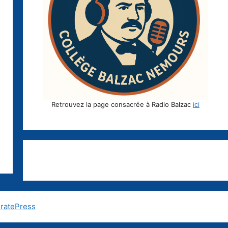
Retrouvez la page consacrée à Radio Balzac
ici
ratePress