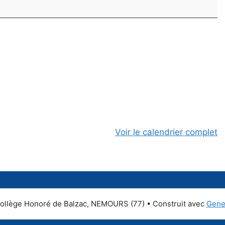
Voir le calendrier complet
ollège Honoré de Balzac, NEMOURS (77)
• Construit avec
Gene