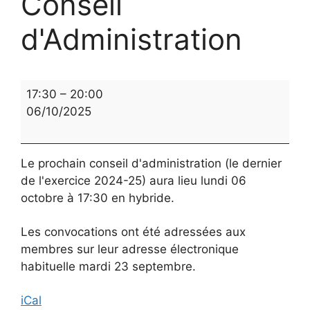
Conseil
d'Administration
Conseil
17:30
–
20:00
d'Administration
06/10/2025
Le prochain conseil d'administration (le dernier
de l'exercice 2024-25) aura lieu lundi 06
octobre à 17:30 en hybride.
Les convocations ont été adressées aux
membres sur leur adresse électronique
habituelle mardi 23 septembre.
iCal