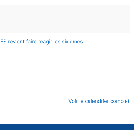
evient faire réagir les sixièmes
Voir le calendrier complet