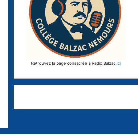
Retrouvez la page consacrée à Radio Balzac
ici