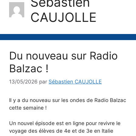
Sébastien
CAUJOLLE
Du nouveau sur Radio
Balzac !
13/05/2026
par
Sébastien CAUJOLLE
Il y a du nouveau sur les ondes de Radio Balzac
cette semaine !
Un nouvel épisode est en ligne pour revivre le
voyage des élèves de 4e et de 3e en Italie