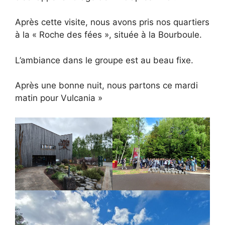
Après cette visite, nous avons pris nos quartiers
à la « Roche des fées », située à la Bourboule.
L’ambiance dans le groupe est au beau fixe.
Après une bonne nuit, nous partons ce mardi
matin pour Vulcania »