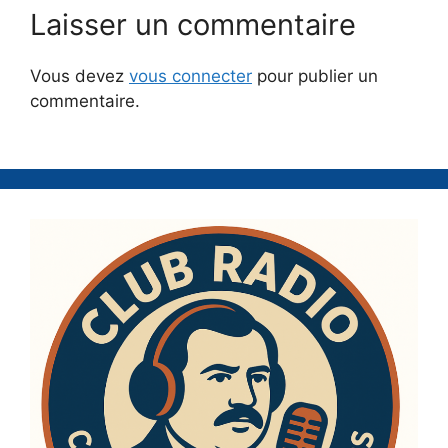
Laisser un commentaire
Vous devez
vous connecter
pour publier un
commentaire.