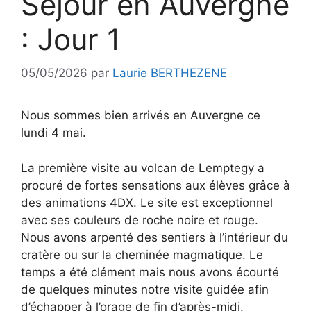
Séjour en Auvergne
: Jour 1
05/05/2026
par
Laurie BERTHEZENE
Nous sommes bien arrivés en Auvergne ce
lundi 4 mai.
La première visite au volcan de Lemptegy a
procuré de fortes sensations aux élèves grâce à
des animations 4DX. Le site est exceptionnel
avec ses couleurs de roche noire et rouge.
Nous avons arpenté des sentiers à l’intérieur du
cratère ou sur la cheminée magmatique. Le
temps a été clément mais nous avons écourté
de quelques minutes notre visite guidée afin
d’échapper à l’orage de fin d’après-midi.