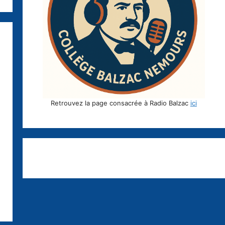
Retrouvez la page consacrée à Radio Balzac
ici