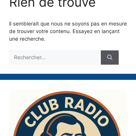
Rien de trouvé
Il semblerait que nous ne soyons pas en mesure
de trouver votre contenu. Essayez en lançant
une recherche.
Rechercher :