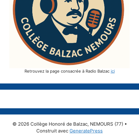
Retrouvez la page consacrée à Radio Balzac
ici
© 2026 Collège Honoré de Balzac, NEMOURS (77)
•
Construit avec
GeneratePress