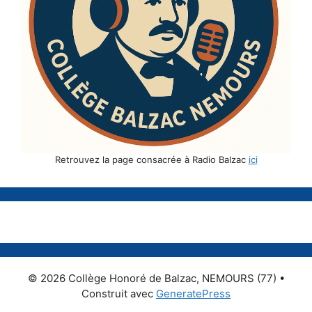
Retrouvez la page consacrée à Radio Balzac
ici
© 2026 Collège Honoré de Balzac, NEMOURS (77)
•
Construit avec
GeneratePress