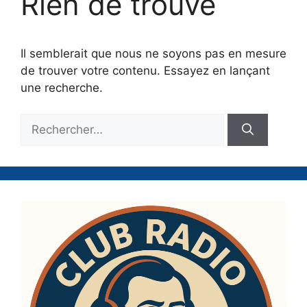
Rien de trouvé
Il semblerait que nous ne soyons pas en mesure
de trouver votre contenu. Essayez en lançant
une recherche.
Rechercher :