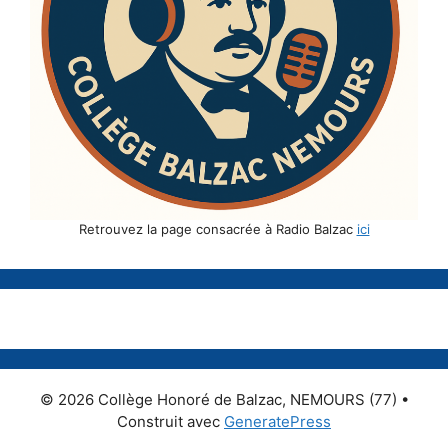
Retrouvez la page consacrée à Radio Balzac
ici
© 2026 Collège Honoré de Balzac, NEMOURS (77)
•
Construit avec
GeneratePress