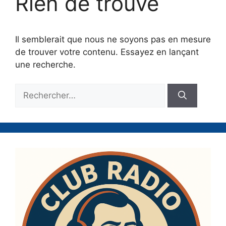
Rien de trouvé
Il semblerait que nous ne soyons pas en mesure
de trouver votre contenu. Essayez en lançant
une recherche.
Rechercher :