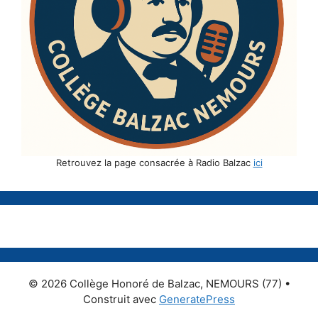
Retrouvez la page consacrée à Radio Balzac
ici
© 2026 Collège Honoré de Balzac, NEMOURS (77)
•
Construit avec
GeneratePress