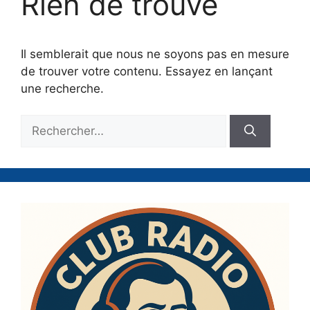
Rien de trouvé
Il semblerait que nous ne soyons pas en mesure
de trouver votre contenu. Essayez en lançant
une recherche.
Rechercher :