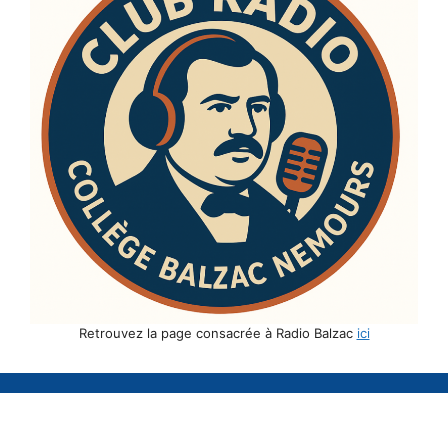
Retrouvez la page consacrée à Radio Balzac
ici