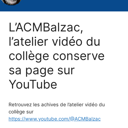
L’ACMBalzac,
l’atelier vidéo du
collège conserve
sa page sur
YouTube
Retrouvez les achives de l’atelier vidéo du
collège sur
https://www.youtube.com/@ACMBalzac